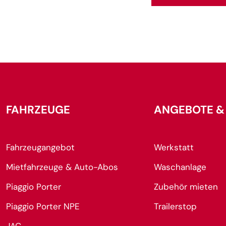
FAHRZEUGE
ANGEBOTE &
Fahrzeugangebot
Werkstatt
Mietfahrzeuge & Auto-Abos
Waschanlage
Piaggio Porter
Zubehör mieten
Piaggio Porter NPE
Trailerstop