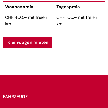
Wochenpreis
Tagespreis
CHF 400.– mit freien
CHF 100.– mit freien
km
km
Kleinwagen mieten
FAHRZEUGE