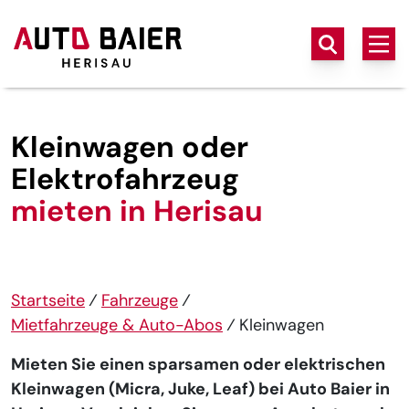
Kleinwagen oder
Elektrofahrzeug
mieten in Herisau
Startseite
⁄
Fahrzeuge
⁄
Mietfahrzeuge & Auto-Abos
⁄
Kleinwagen
Mieten Sie einen sparsamen oder elektrischen
Kleinwagen (Micra, Juke, Leaf) bei Auto Baier in