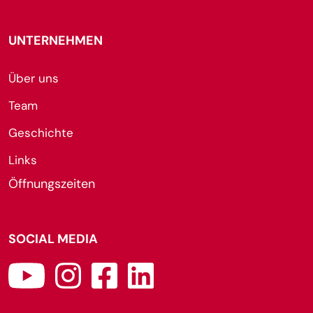
UNTERNEHMEN
Über uns
Team
Geschichte
Links
Öffnungszeiten
SOCIAL MEDIA