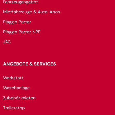
Fahrzeugangebot
Mietfahrzeuge & Auto-Abos
Piaggio Porter
Piaggio Porter NPE
JAC
ANGEBOTE & SERVICES
Werkstatt
Waschanlage
Zubehör mieten
Trailerstop