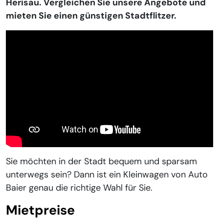
Herisau. Vergleichen Sie unsere Angebote und
mieten Sie einen günstigen Stadtflitzer.
Sie möchten in der Stadt bequem und sparsam
unterwegs sein? Dann ist ein Kleinwagen von Auto
Baier genau die richtige Wahl für Sie.
Mietpreise