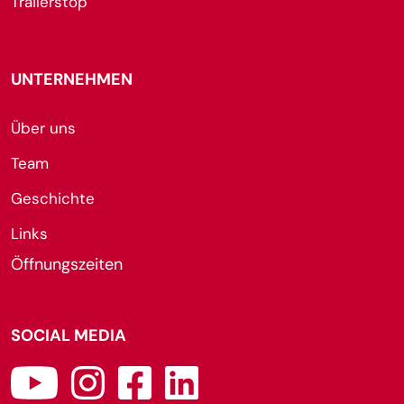
Trailerstop
UNTERNEHMEN
Über uns
Team
Geschichte
Links
Öffnungszeiten
SOCIAL MEDIA