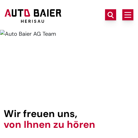
Wir freuen uns,
von Ihnen zu hören