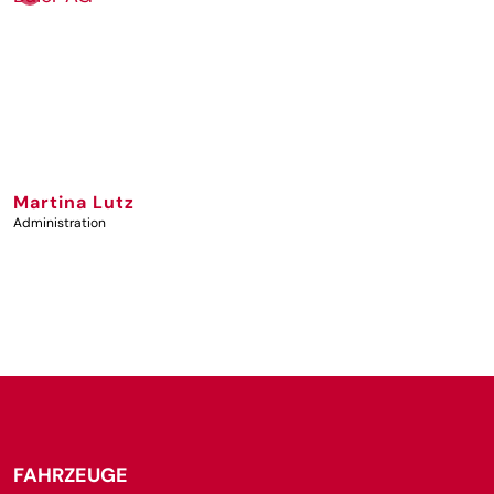
Martina Lutz
Administration
DETAILS
FAHRZEUGE