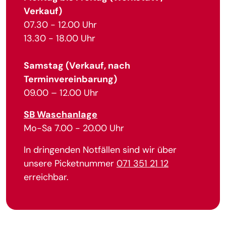
Verkauf)
07.30 - 12.00 Uhr
13.30 - 18.00 Uhr
Samstag (Verkauf, nach
Terminvereinbarung)
09.00 – 12.00 Uhr
SB Waschanlage
Mo-Sa 7.00 - 20.00 Uhr
In dringenden Notfällen sind wir über
unsere Picketnummer
071 351 21 12
erreichbar.