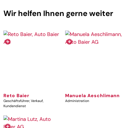
Wir helfen Ihnen gerne weiter
+
Reto Baier
Manuela Aeschlimann
Geschäftsführer, Verkauf,
Administration
Kundendienst
DETAILS
DETAILS