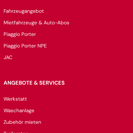
Fahrzeugangebot
Mietfahrzeuge & Auto-Abos
Piaggio Porter
Piaggio Porter NPE
JAC
ANGEBOTE & SERVICES
Werkstatt
Waschanlage
Zubehör mieten