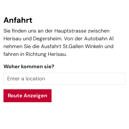
Anfahrt
Sie finden uns an der Hauptstrasse zwischen
Herisau und Degersheim. Von der Autobahn A1
nehmen Sie die Ausfahrt St.Gallen Winkeln und
fahren in Richtung Herisau.
Woher kommen sie?
+
+
Route Anzeigen