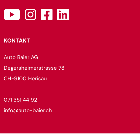
KONTAKT
Auto Baier AG
Degersheimerstrasse 78
CH-9100 Herisau
071 351 44 92
info@auto-baier.ch