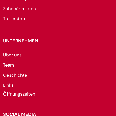
Zubehör mieten
Trailerstop
UNTERNEHMEN
Über uns
Team
Geschichte
Links
Öffnungszeiten
SOCIAL MEDIA