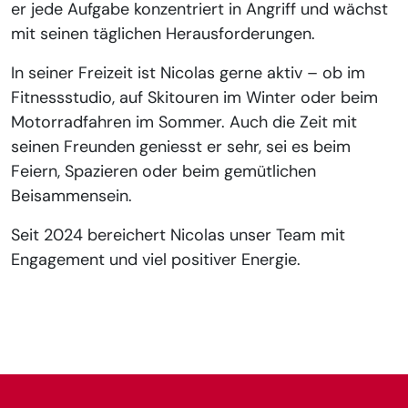
er jede Aufgabe konzentriert in Angriff und wächst
mit seinen täglichen Herausforderungen.
In seiner Freizeit ist Nicolas gerne aktiv – ob im
Fitnessstudio, auf Skitouren im Winter oder beim
Motorradfahren im Sommer. Auch die Zeit mit
seinen Freunden geniesst er sehr, sei es beim
Feiern, Spazieren oder beim gemütlichen
Beisammensein.
Seit 2024 bereichert Nicolas unser Team mit
Engagement und viel positiver Energie.