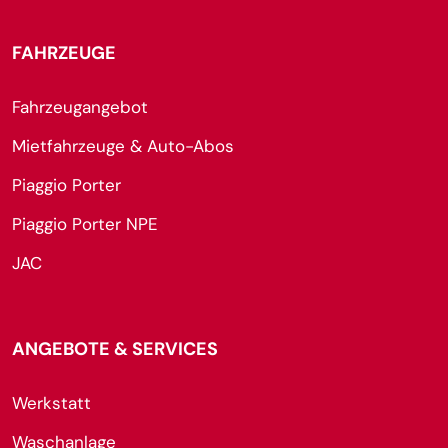
FAHRZEUGE
Fahrzeugangebot
Mietfahrzeuge & Auto-Abos
Piaggio Porter
Piaggio Porter NPE
JAC
ANGEBOTE & SERVICES
Werkstatt
Waschanlage