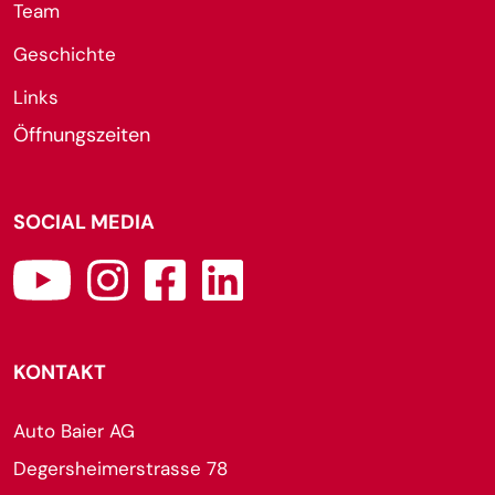
Team
Geschichte
Links
Öffnungszeiten
SOCIAL MEDIA
KONTAKT
Auto Baier AG
Degersheimerstrasse 78