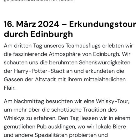
16. März 2024 – Erkundungstour
durch Edinburgh
Am dritten Tag unseres Teamausflugs erlebten wir
die faszinierende Atmosphäre von Edinburgh. Wir
schauten uns die berühmten Sehenswürdigkeiten
der Harry-Potter-Stadt an und erkundeten die
Gassen der Altstadt mit ihrem mittelalterlichen
Flair.
Am Nachmittag besuchten wir eine Whisky-Tour,
um mehr über die schottische Tradition des
Whiskys zu erfahren. Den Tag liessen wir in einem
gemütlichen Pub ausklingen, wo wir lokale Biere
und andere Spezialitäten probierten und