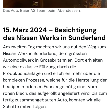
Das Auto Baier AG Team beim Abendessen.
15. März 2024 – Besichtigung
des Nissan Werks in Sunderland
Am zweiten Tag machten wir uns auf den Weg zum
Nissan Werk in Sunderland, dem grössten
Automobilwerk in Grossbritannien. Dort erhielten
wir eine exklusive Führung durch die
Produktionsanlagen und erfuhren mehr über die
komplexen Prozesse, welche für die Herstellung der
heutigen modernen Fahrzeuge nötig sind. Vom
rohen Blech, das aufgerollt angeliefert wird, bis zum
fertig zusammengebauten Auto, konnten wir alle
Schritte mitverfolgen.