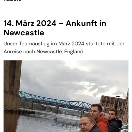
14. März 2024 – Ankunft in
Newcastle
Unser Teamausflug im März 2024 startete mit der
Anreise nach Newcastle, England.
Show larger version for: