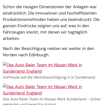
Schon die riesigen Dimensionen der Anlagen war
eindrücklich. Die innovativen und hocheffizienten
Produktionsmethoden haben uns beeindruckt. Die
ganzen Eindrücke zeigten uns auf, was in den
Fahrzeugen steckt, mit denen wir tagtäglich
arbeiten.
Nach der Besichtigung reisten wir weiter in den
Norden nach Edinburgh.
Show larger version for:
Vorfreude auf die Werksbesichtigung in in Sunderland.
Show larger version for:
Das Auto Baier Team im Nissan Werk Sunderland - sicher
gekleidet und bereit für Action!