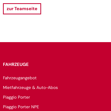
zur Teamseite
FAHRZEUGE
Fahrzeugangebot
Mietfahrzeuge & Auto-Abos
Piaggio Porter
Piaggio Porter NPE