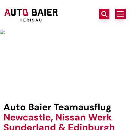
Auto Baier Teamausflug
Newcastle, Nissan Werk
Sunderland & Edinburgh