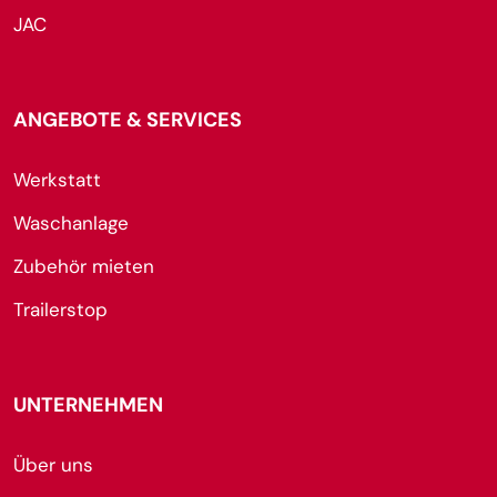
JAC
ANGEBOTE & SERVICES
Werkstatt
Waschanlage
Zubehör mieten
Trailerstop
UNTERNEHMEN
Über uns