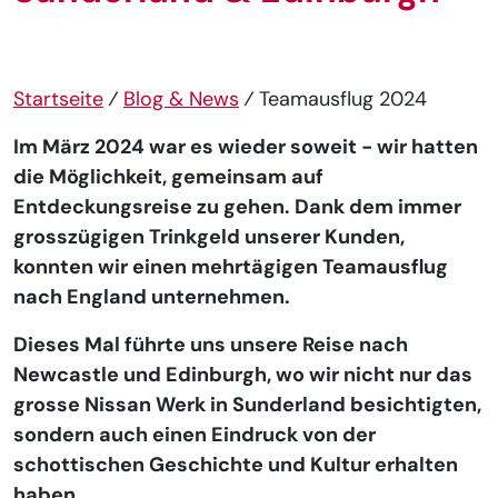
Startseite
⁄
Blog & News
⁄
Teamausflug 2024
Im März 2024 war es wieder soweit - wir hatten
die Möglichkeit, gemeinsam auf
Entdeckungsreise zu gehen. Dank dem immer
grosszügigen Trinkgeld unserer Kunden,
konnten wir einen mehrtägigen Teamausflug
nach England unternehmen.
Dieses Mal führte uns unsere Reise nach
Newcastle und Edinburgh, wo wir nicht nur das
grosse Nissan Werk in Sunderland besichtigten,
sondern auch einen Eindruck von der
schottischen Geschichte und Kultur erhalten
haben.