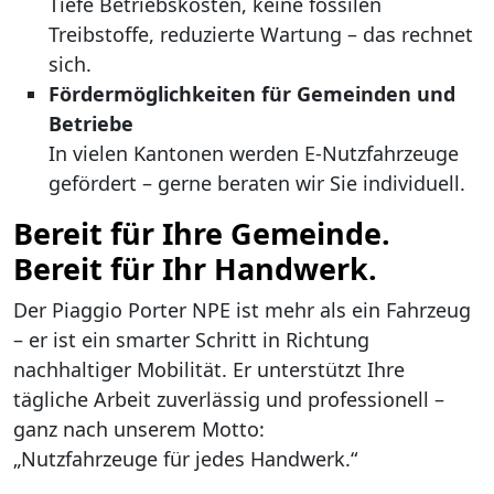
Tiefe Betriebskosten, keine fossilen
Treibstoffe, reduzierte Wartung – das rechnet
sich.
Fördermöglichkeiten für Gemeinden und
Betriebe
In vielen Kantonen werden E-Nutzfahrzeuge
gefördert – gerne beraten wir Sie individuell.
Bereit für Ihre Gemeinde.
Bereit für Ihr Handwerk.
Der Piaggio Porter NPE ist mehr als ein Fahrzeug
– er ist ein smarter Schritt in Richtung
nachhaltiger Mobilität. Er unterstützt Ihre
tägliche Arbeit zuverlässig und professionell –
ganz nach unserem Motto:
„Nutzfahrzeuge für jedes Handwerk.“