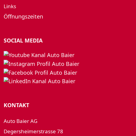
Links
Öffnungszeiten
SOCIAL MEDIA
KONTAKT
Auto Baier AG
Degersheimerstrasse 78