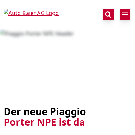
Der neue Piaggio
Porter NPE ist da