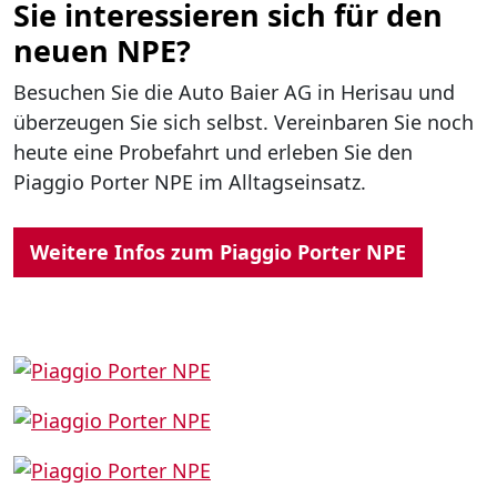
Sie interessieren sich für den
neuen NPE?
Besuchen Sie die Auto Baier AG in Herisau und
überzeugen Sie sich selbst. Vereinbaren Sie noch
heute eine Probefahrt und erleben Sie den
Piaggio Porter NPE im Alltagseinsatz.
Weitere Infos zum Piaggio Porter NPE
Show larger version for:
Show larger version for:
Show larger version for: