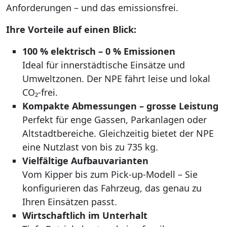
Anforderungen – und das emissionsfrei.
Ihre Vorteile auf einen Blick:
100 % elektrisch – 0 % Emissionen
Ideal für innerstädtische Einsätze und
Umweltzonen. Der NPE fährt leise und lokal
CO₂-frei.
Kompakte Abmessungen – grosse Leistung
Perfekt für enge Gassen, Parkanlagen oder
Altstadtbereiche. Gleichzeitig bietet der NPE
eine Nutzlast von bis zu 735 kg.
Vielfältige Aufbauvarianten
Vom Kipper bis zum Pick-up-Modell – Sie
konfigurieren das Fahrzeug, das genau zu
Ihren Einsätzen passt.
Wirtschaftlich im Unterhalt