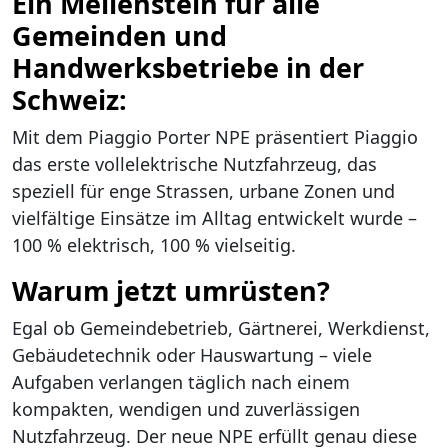
Ein Meilenstein für alle
Gemeinden und
Handwerksbetriebe in der
Schweiz:
Mit dem Piaggio Porter NPE präsentiert Piaggio
das erste vollelektrische Nutzfahrzeug, das
speziell für enge Strassen, urbane Zonen und
vielfältige Einsätze im Alltag entwickelt wurde –
100 % elektrisch, 100 % vielseitig.
Warum jetzt umrüsten?
Egal ob Gemeindebetrieb, Gärtnerei, Werkdienst,
Gebäudetechnik oder Hauswartung – viele
Aufgaben verlangen täglich nach einem
kompakten, wendigen und zuverlässigen
Nutzfahrzeug. Der neue NPE erfüllt genau diese