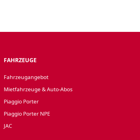
FAHRZEUGE
Fahrzeugangebot
Mietfahrzeuge & Auto-Abos
Piaggio Porter
Piaggio Porter NPE
JAC