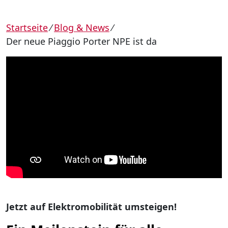
Startseite
⁄
Blog & News
⁄
Der neue Piaggio Porter NPE ist da
Jetzt auf Elektromobilität umsteigen!