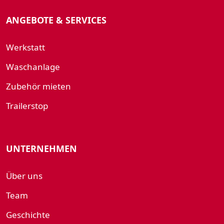
ANGEBOTE & SERVICES
Werkstatt
Waschanlage
Zubehör mieten
Trailerstop
UNTERNEHMEN
Über uns
Team
Geschichte